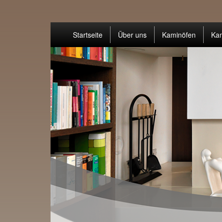
Startseite
Über uns
Kaminöfen
Ka