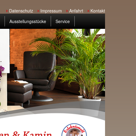
Datenschutz
Impressum
Anfahrt
Kontakt
Ausstellungsstücke
Service