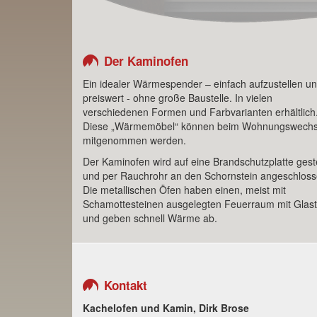
Der Kaminofen
Ein idealer Wärmespender – einfach aufzustellen u
preiswert - ohne große Baustelle. In vielen
verschiedenen Formen und Farbvarianten erhältlich
Diese „Wärmemöbel“ können beim Wohnungswechs
mitgenommen werden.
Der Kaminofen wird auf eine Brandschutzplatte geste
und per Rauchrohr an den Schornstein angeschloss
Die metallischen Öfen haben einen, meist mit
Schamottesteinen ausgelegten Feuerraum mit Glast
und geben schnell Wärme ab.
Kontakt
Kachelofen und Kamin, Dirk Brose