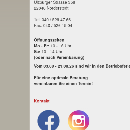
Ulzburger Strasse 358
22846 Norderstedt
Tel: 040 / 529 47 66
Fax: 040 / 526 15 04
Öffnungszeiten
Mo - Fr:
10 - 16 Uhr
Sa:
10 - 14 Uhr
(oder nach Vereinbarung)
Vom 03.08 - 21.08.26 sind wir in den Betriebsferi
Für eine optimale Beratung
vereinbaren Sie einen Termin!
Kontakt