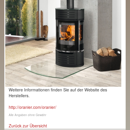
Weitere Informationen finden Sie auf der Website des
Herstellers.
http://oranier.com/oranier/
Alle Angaben ohne Gewähr
Zurück zur Übersicht