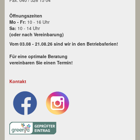
Fax: 040 / 526 15 04
Öffnungszeiten
Mo - Fr:
10 - 16 Uhr
Sa:
10 - 14 Uhr
(oder nach Vereinbarung)
Vom 03.08 - 21.08.26 sind wir in den Betriebsferien!
Für eine optimale Beratung
vereinbaren Sie einen Termin!
Kontakt