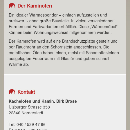
Der Kaminofen
Ein idealer Wärmespender – einfach aufzustellen und
preiswert - ohne große Baustelle. In vielen verschiedenen
Formen und Farbvarianten erhältlich. Diese „Wärmemöbel“
können beim Wohnungswechsel mitgenommen werden.
Der Kaminofen wird auf eine Brandschutzplatte gestellt und
per Rauchrohr an den Schornstein angeschlossen. Die
metallischen Öfen haben einen, meist mit Schamottesteinen
ausgelegten Feuerraum mit Glastür und geben schnell
Wärme ab.
Kontakt
Kachelofen und Kamin, Dirk Brose
Ulzburger Strasse 358
22846 Norderstedt
Tel: 040 / 529 47 66