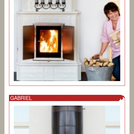
GABRIEL