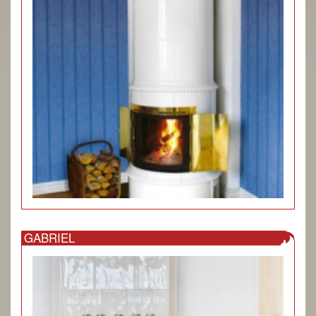
GABRIEL