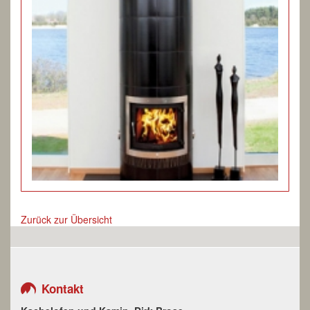
Zurück zur Übersicht
Kontakt