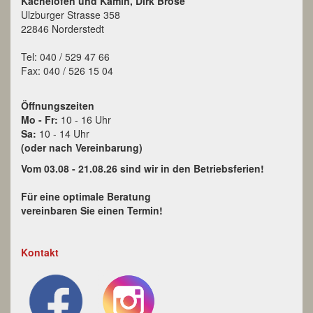
Kachelofen und Kamin, Dirk Brose
Ulzburger Strasse 358
22846 Norderstedt
Tel: 040 / 529 47 66
Fax: 040 / 526 15 04
Öffnungszeiten
Mo - Fr:
10 - 16 Uhr
Sa:
10 - 14 Uhr
(oder nach Vereinbarung)
Vom 03.08 - 21.08.26 sind wir in den Betriebsferien!
Für eine optimale Beratung
vereinbaren Sie einen Termin!
Kontakt