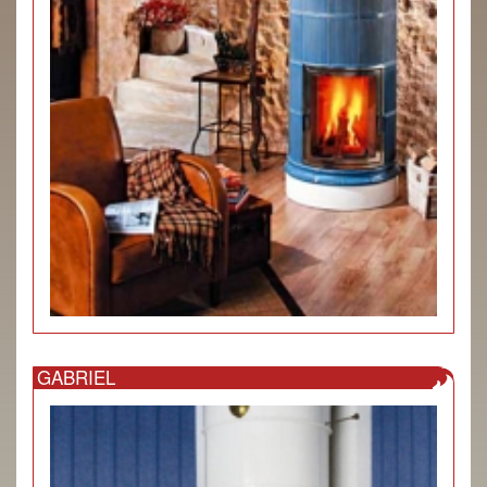
GABRIEL